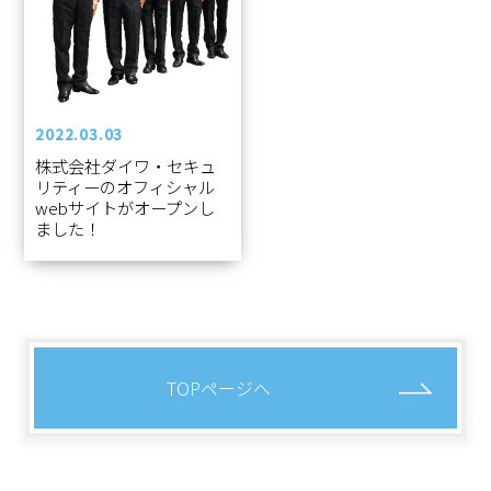
2022.03.03
株式会社ダイワ・セキュ
リティーのオフィシャル
webサイトがオープンし
ました！
TOPページへ