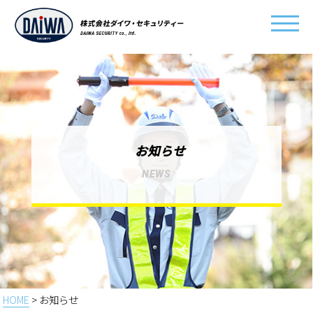
お知らせ
NEWS
HOME
> お知らせ