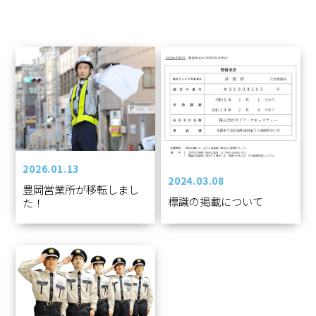
2026.01.13
2024.03.08
豊岡営業所が移転しまし
標識の掲載について
た！